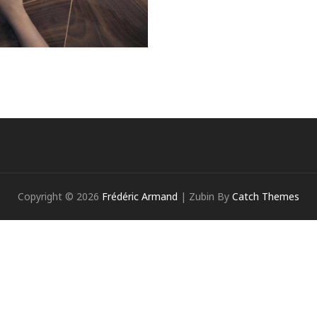
Copyright © 2026
Frédéric Armand
|
Zubin By
Catch Themes