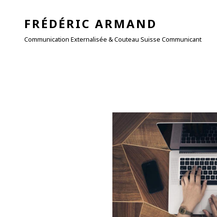
FRÉDÉRIC ARMAND
Communication Externalisée & Couteau Suisse Communicant