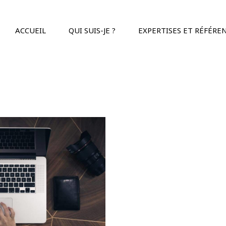
ACCUEIL
QUI SUIS-JE ?
EXPERTISES ET RÉFÉRE