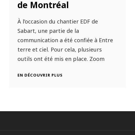
de Montréal
À l’occasion du chantier EDF de
Sabart, une partie de la
communication a été confiée à Entre
terre et ciel. Pour cela, plusieurs
outils ont été mis en place. Zoom
EN DÉCOUVRIR PLUS
TIMELAPSE
–
CHANTIER
DE
MONTRÉAL